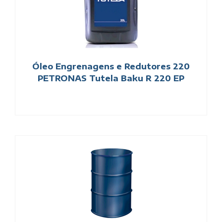
Óleo Engrenagens e Redutores 220
PETRONAS Tutela Baku R 220 EP