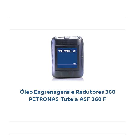
Óleo Engrenagens e Redutores 360
PETRONAS Tutela ASF 360 F