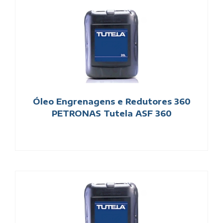
Óleo Engrenagens e Redutores 360
PETRONAS Tutela ASF 360