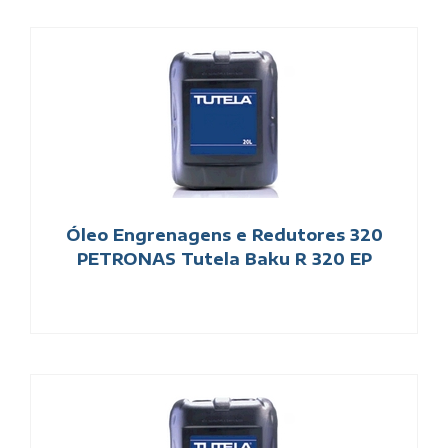
Óleo Engrenagens e Redutores 320
PETRONAS Tutela Baku R 320 EP