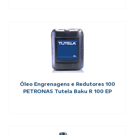
Óleo Engrenagens e Redutores 100
PETRONAS Tutela Baku R 100 EP