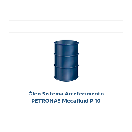
Óleo Sistema Arrefecimento
PETRONAS Mecafluid P 10