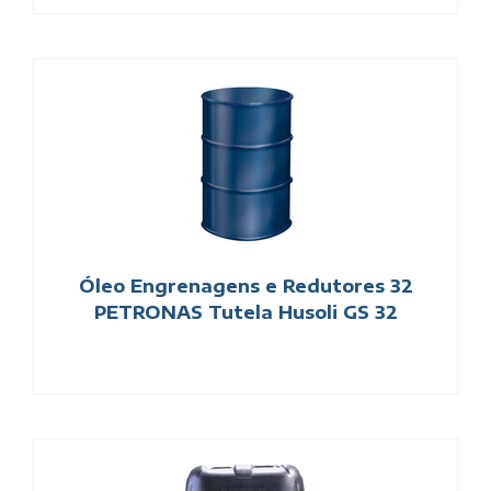
Óleo Engrenagens e Redutores 32
PETRONAS Tutela Husoli GS 32