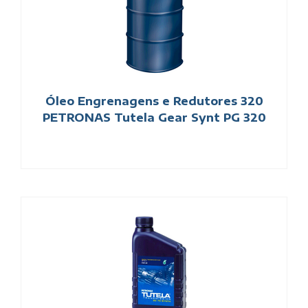
Óleo Engrenagens e Redutores 320
PETRONAS Tutela Gear Synt PG 320