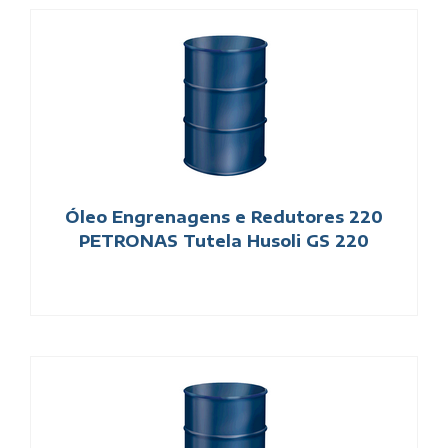
Óleo Engrenagens e Redutores 220
PETRONAS Tutela Husoli GS 220