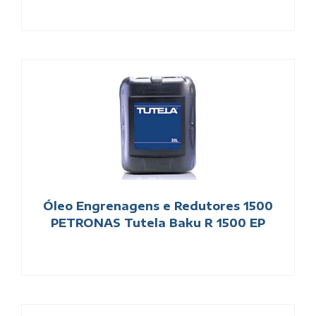
Óleo Engrenagens e Redutores 1500
PETRONAS Tutela Baku R 1500 EP