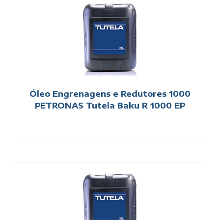
Óleo Engrenagens e Redutores 1000
PETRONAS Tutela Baku R 1000 EP