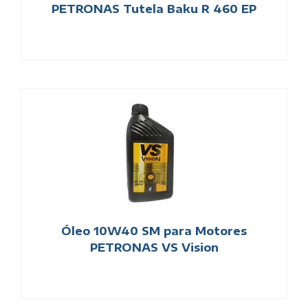
PETRONAS Tutela Baku R 460 EP
Óleo 10W40 SM para Motores
PETRONAS VS Vision