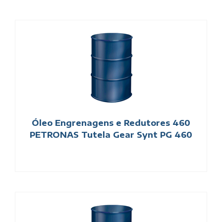
Óleo Engrenagens e Redutores 460
PETRONAS Tutela Gear Synt PG 460