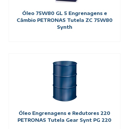
Óleo 75W80 GL 5 Engrenagens e
Câmbio PETRONAS Tutela ZC 75W80
Synth
Óleo Engrenagens e Redutores 220
PETRONAS Tutela Gear Synt PG 220