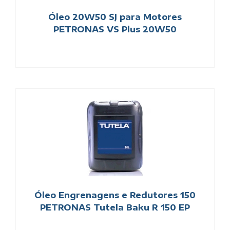
Óleo 20W50 SJ para Motores
PETRONAS VS Plus 20W50
Óleo Engrenagens e Redutores 150
PETRONAS Tutela Baku R 150 EP