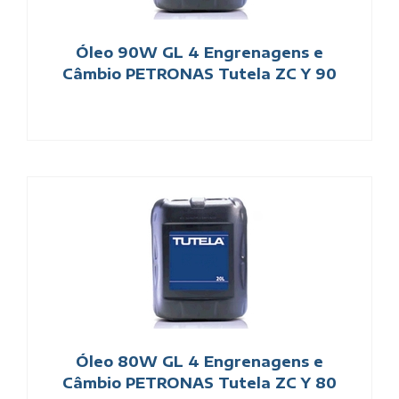
Óleo 90W GL 4 Engrenagens e
Câmbio PETRONAS Tutela ZC Y 90
Óleo 80W GL 4 Engrenagens e
Câmbio PETRONAS Tutela ZC Y 80