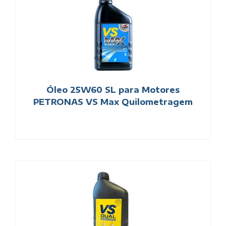
Óleo 25W60 SL para Motores
PETRONAS VS Max Quilometragem