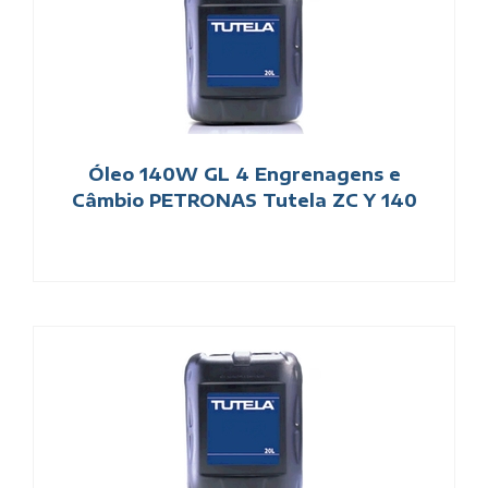
Óleo 140W GL 4 Engrenagens e
Câmbio PETRONAS Tutela ZC Y 140