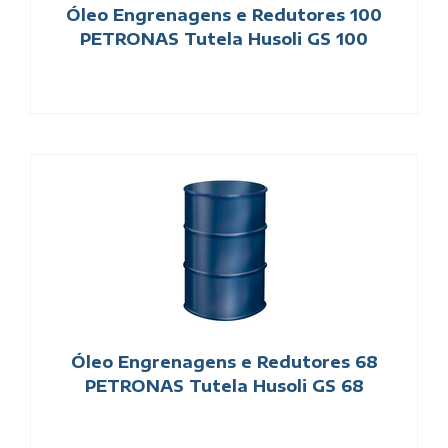
Óleo Engrenagens e Redutores 100
PETRONAS Tutela Husoli GS 100
Óleo Engrenagens e Redutores 68
PETRONAS Tutela Husoli GS 68