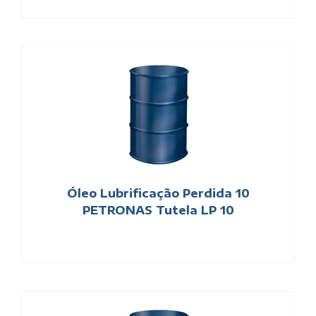
Óleo Lubrificação Perdida 10
PETRONAS Tutela LP 10