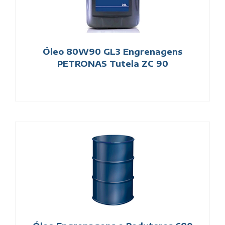
Óleo 80W90 GL3 Engrenagens
PETRONAS Tutela ZC 90