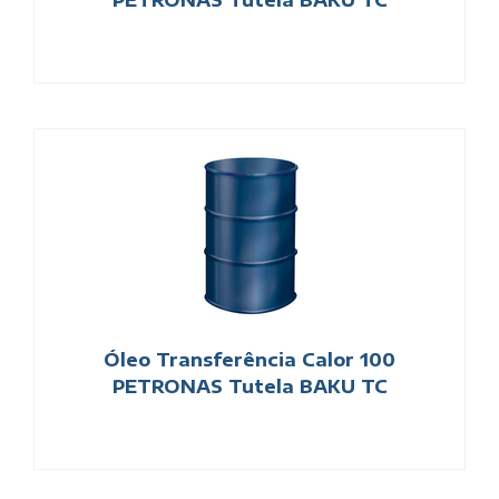
Óleo Transferência Calor 100
PETRONAS Tutela BAKU TC