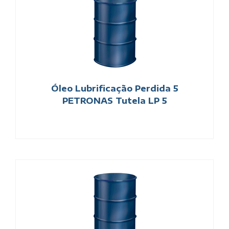
Óleo Lubrificação Perdida 5
PETRONAS Tutela LP 5