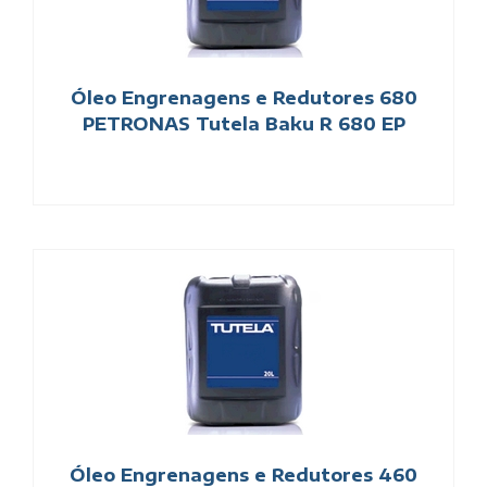
Óleo Engrenagens e Redutores 680
PETRONAS Tutela Baku R 680 EP
Óleo Engrenagens e Redutores 460