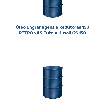
Óleo Engrenagens e Redutores 150
PETRONAS Tutela Husoli GS 150