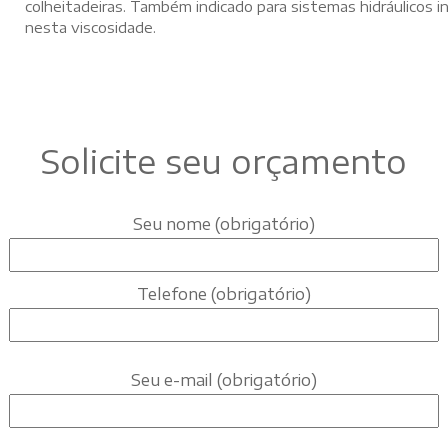
colheitadeiras. Também indicado para sistemas hidráulicos in
nesta viscosidade.
Solicite seu orçamento
Seu nome (obrigatório)
Telefone (obrigatório)
Seu e-mail (obrigatório)