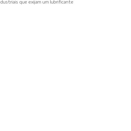
dustriais que exijam um lubrificante