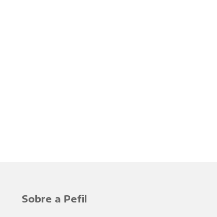
Sobre a Pefil