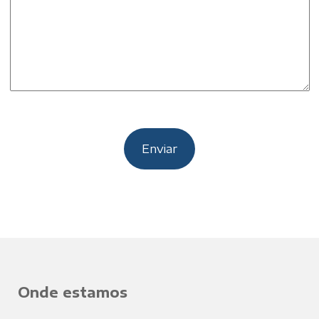
Onde estamos