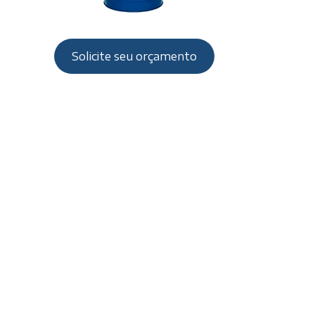
Solicite seu orçamento