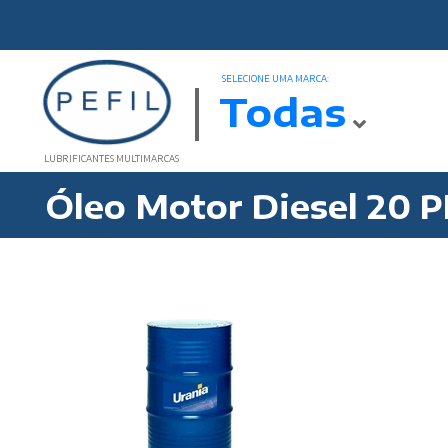
SELECIONE UMA MARCA:
Todas
LUBRIFICANTES MULTIMARCAS
Óleo Motor Diesel 20