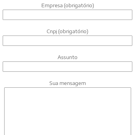
Empresa (obrigatório)
Cnpj (obrigatório)
Assunto
Sua mensagem