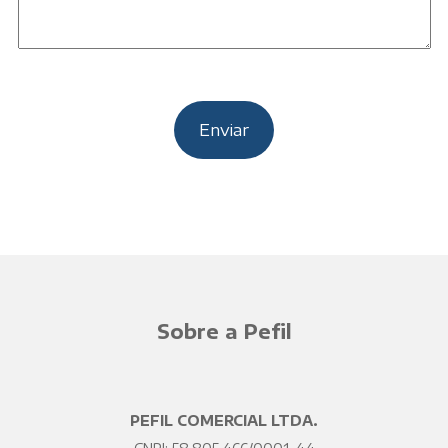
Sobre a Pefil
PEFIL COMERCIAL LTDA.