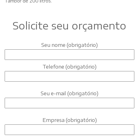
Tambor de 200 litros.
Solicite seu orçamento
Seu nome (obrigatório)
Telefone (obrigatório)
Seu e-mail (obrigatório)
Empresa (obrigatório)