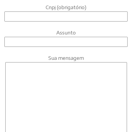
Cnpj (obrigatório)
Assunto
Sua mensagem