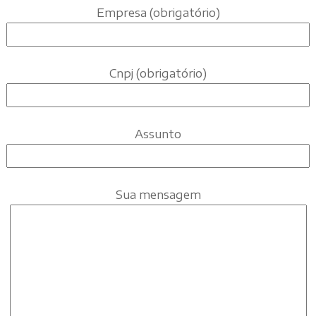
Empresa (obrigatório)
Cnpj (obrigatório)
Assunto
Sua mensagem