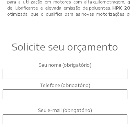
para a utilização em motores com alta quilometragem,
de lubrificante e elevada emissão de poluentes.
HPX 20
otimizada, que o qualifica para as novas motorizações qu
Solicite seu orçamento
Seu nome (obrigatório)
Telefone (obrigatório)
Seu e-mail (obrigatório)