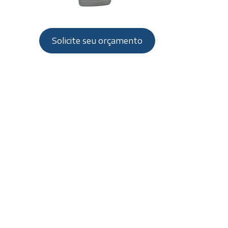
Solicite seu orçamento