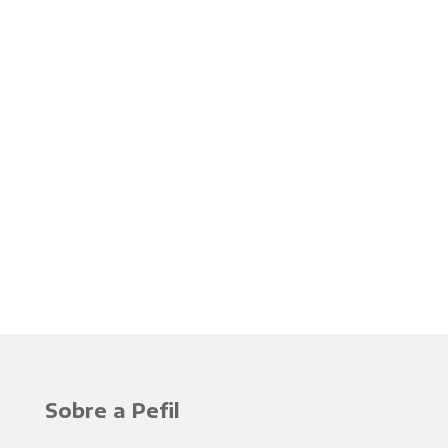
Sobre a Pefil