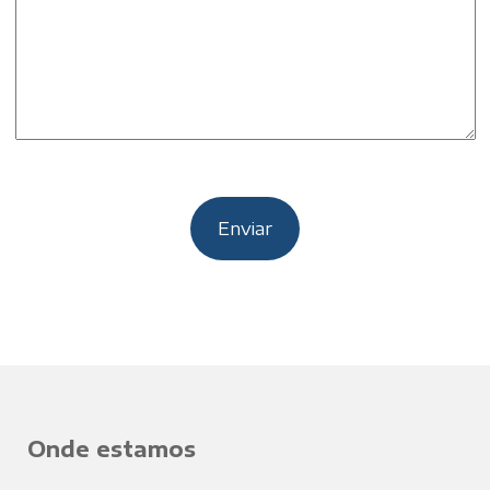
Onde estamos