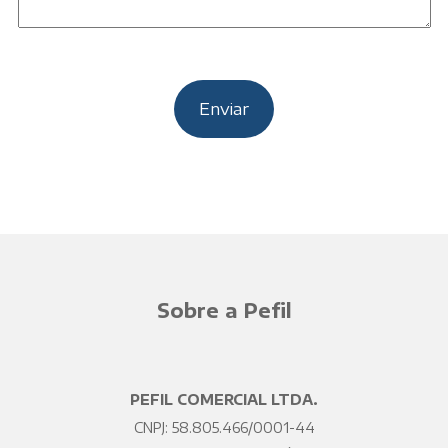
Sobre a Pefil
PEFIL COMERCIAL LTDA.
CNPJ: 58.805.466/0001-44