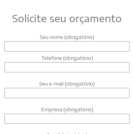
Solicite seu orçamento
Seu nome (obrigatório)
Telefone (obrigatório)
Seu e-mail (obrigatório)
Empresa (obrigatório)