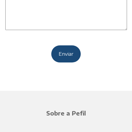
Sobre a Pefil