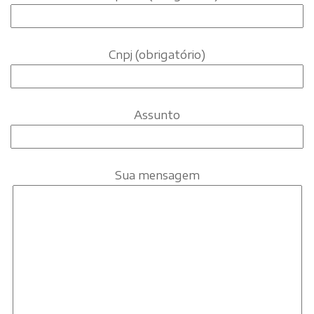
Cnpj (obrigatório)
Assunto
Sua mensagem