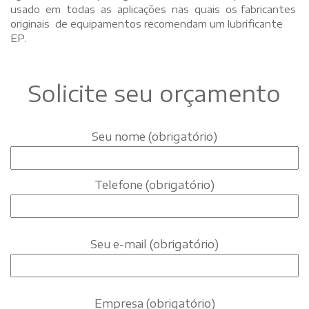
usado em todas as aplicações nas quais os fabricantes
originais de equipamentos recomendam um lubrificante
EP.
Solicite seu orçamento
Seu nome (obrigatório)
Telefone (obrigatório)
Seu e-mail (obrigatório)
Empresa (obrigatório)