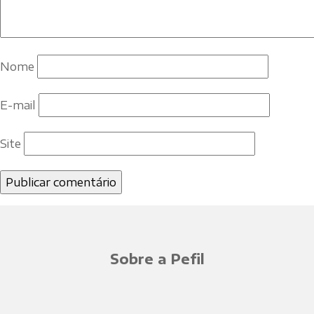
Nome
E-mail
Site
Sobre a Pefil