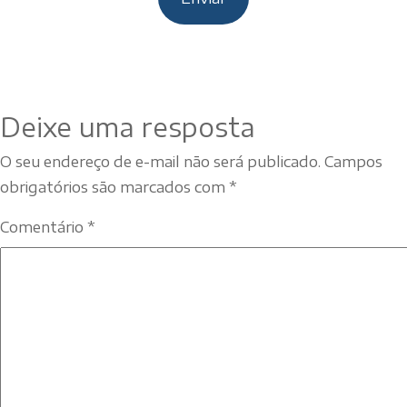
Deixe uma resposta
O seu endereço de e-mail não será publicado.
Campos
obrigatórios são marcados com
*
Comentário
*