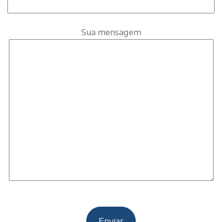
Sua mensagem