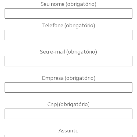
Seu nome (obrigatório)
Telefone (obrigatório)
Seu e-mail (obrigatório)
Empresa (obrigatório)
Cnpj (obrigatório)
Assunto