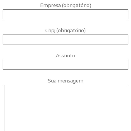
Empresa (obrigatório)
Cnpj (obrigatório)
Assunto
Sua mensagem