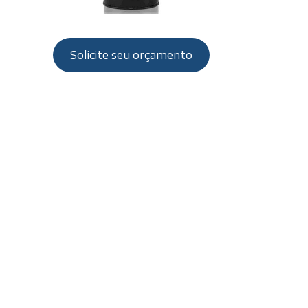
Solicite seu orçamento