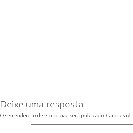
Deixe uma resposta
O seu endereço de e-mail não será publicado.
Campos obr