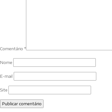
Comentário
*
Nome
E-mail
Site