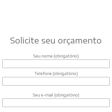
Solicite seu orçamento
Seu nome (obrigatório)
Telefone (obrigatório)
Seu e-mail (obrigatório)