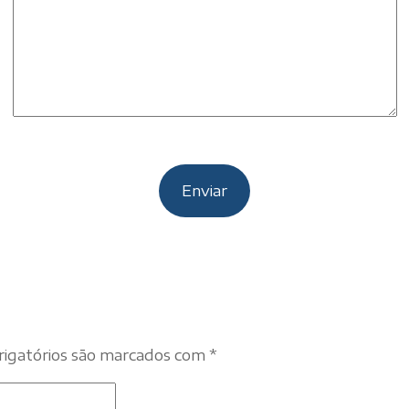
igatórios são marcados com
*