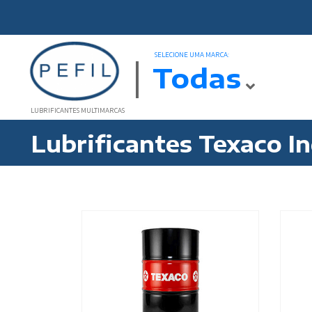
SELECIONE UMA MARCA:
Todas
LUBRIFICANTES MULTIMARCAS
Lubrificantes Texaco In