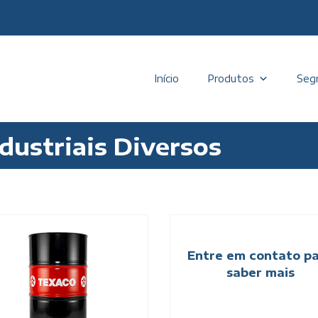
Início
Produtos
Seg
dustriais Diversos
Entre em contato p
saber mais