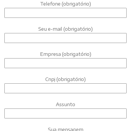
Telefone (obrigatório)
Seu e-mail (obrigatório)
Empresa (obrigatório)
Cnpj (obrigatório)
Assunto
Sua mensagem