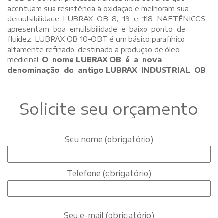
acentuam sua resistência à oxidação e melhoram sua
demulsibilidade. LUBRAX OB 8, 19 e 118 NAFTÊNICOS
apresentam boa emulsibilidade e baixo ponto de
fluidez. LUBRAX OB 10-OBT é um básico parafínico
altamente refinado, destinado a produção de óleo
medicinal.
O nome LUBRAX OB é a nova
denominação do antigo LUBRAX INDUSTRIAL OB
Solicite seu orçamento
Seu nome (obrigatório)
Telefone (obrigatório)
Seu e-mail (obrigatório)