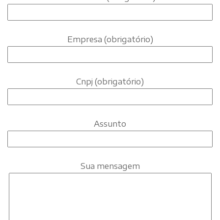
Empresa (obrigatório)
Cnpj (obrigatório)
Assunto
Sua mensagem