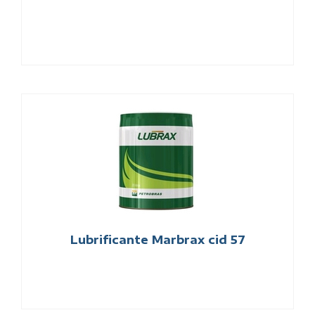
Lubrificante Marbrax cid 57