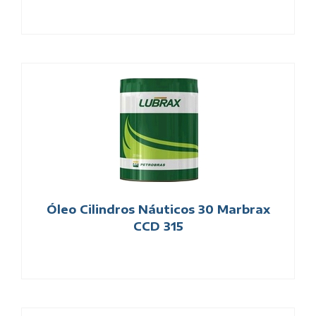
Óleo Cilindros Náuticos 30 Marbrax
CCD 315