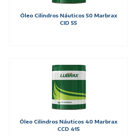
Óleo Cilindros Náuticos 50 Marbrax
CID 55
Óleo Cilindros Náuticos 40 Marbrax
CCD 415