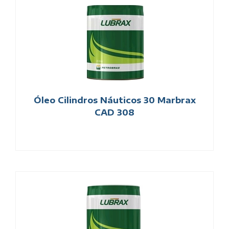
Óleo Cilindros Náuticos 30 Marbrax
CAD 308