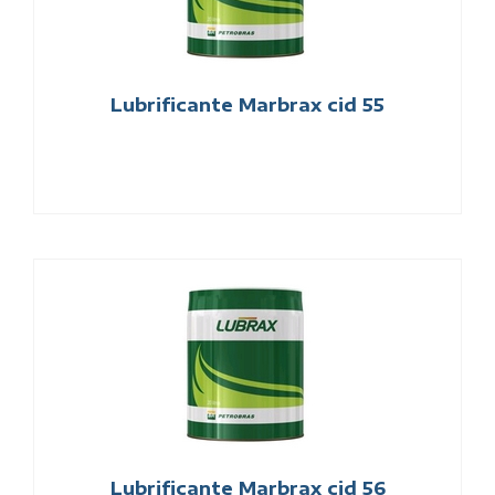
Lubrificante Marbrax cid 55
Lubrificante Marbrax cid 56