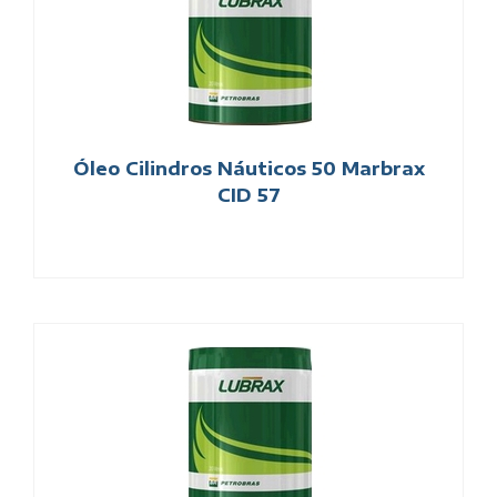
Óleo Cilindros Náuticos 50 Marbrax
CID 57