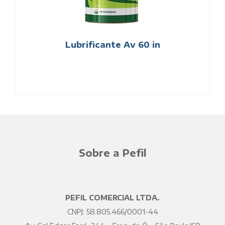
Lubrificante Av 60 in
Sobre a Pefil
PEFIL COMERCIAL LTDA.
CNPJ: 58.805.466/0001-44