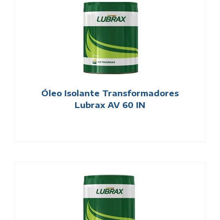
Óleo Isolante Transformadores
Lubrax AV 60 IN