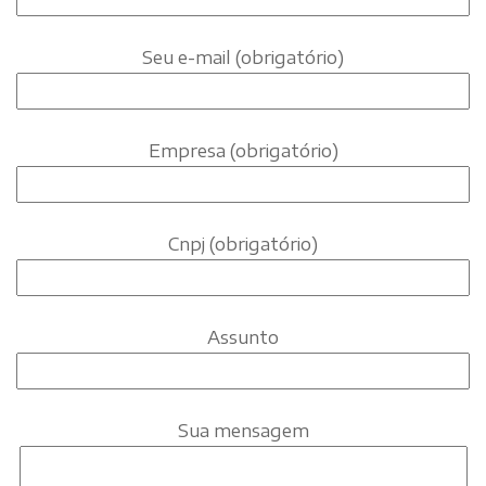
Seu e-mail (obrigatório)
Empresa (obrigatório)
Cnpj (obrigatório)
Assunto
Sua mensagem