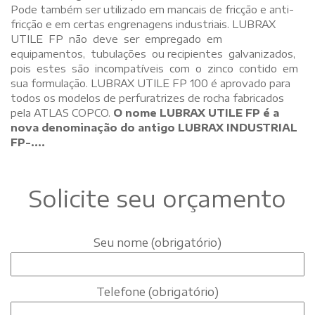
Pode também ser utilizado em mancais de fricção e anti-
fricção e em certas engrenagens industriais. LUBRAX
UTILE FP não deve ser empregado em
equipamentos, tubulações ou recipientes galvanizados,
pois estes são incompatíveis com o zinco contido em
sua formulação. LUBRAX UTILE FP 100 é aprovado para
todos os modelos de perfuratrizes de rocha fabricados
pela ATLAS COPCO.
O nome LUBRAX UTILE FP é a
nova denominação do antigo LUBRAX INDUSTRIAL
FP-....
Solicite seu orçamento
Seu nome (obrigatório)
Telefone (obrigatório)