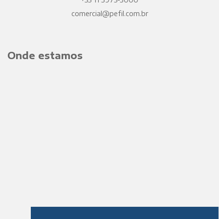
comercial@pefil.com.br
Onde estamos