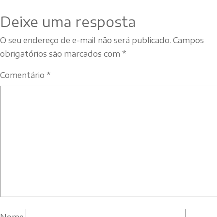
Deixe uma resposta
O seu endereço de e-mail não será publicado.
Campos
obrigatórios são marcados com
*
Comentário
*
Nome