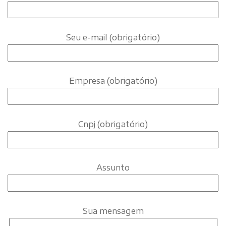
Seu e-mail (obrigatório)
Empresa (obrigatório)
Cnpj (obrigatório)
Assunto
Sua mensagem