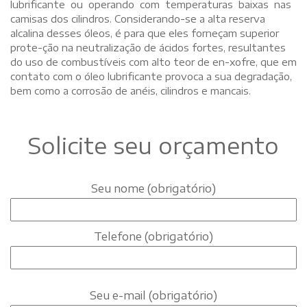
lubrificante ou operando com temperaturas baixas nas
camisas dos cilindros. Considerando-se a alta reserva
alcalina desses óleos, é para que eles forneçam superior
prote-ção na neutralização de ácidos fortes, resultantes
do uso de combustíveis com alto teor de en-xofre, que em
contato com o óleo lubrificante provoca a sua degradação,
bem como a corrosão de anéis, cilindros e mancais.
Solicite seu orçamento
Seu nome (obrigatório)
Telefone (obrigatório)
Seu e-mail (obrigatório)