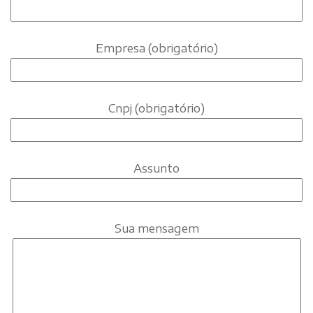
Empresa (obrigatório)
Cnpj (obrigatório)
Assunto
Sua mensagem