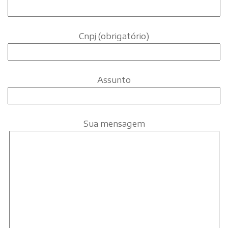
Cnpj (obrigatório)
Assunto
Sua mensagem