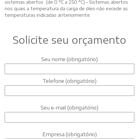
sistemas abertos (de 0 °C a 250 °C) • Sistemas abertos
nos quais a temperatura da carga de óleo não excede as
temperaturas indicadas anteriormente
Solicite seu orçamento
Seu nome (obrigatório)
Telefone (obrigatório)
Seu e-mail (obrigatório)
Empresa (obrigatório)