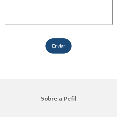
Sobre a Pefil