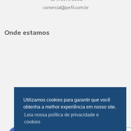
comercial@pefil.com.br
Onde estamos
Utilizamos cookies para garantir que você
obtenha a melhor experiência em nosso site.
Leia nossa política de privacidade e
cookies