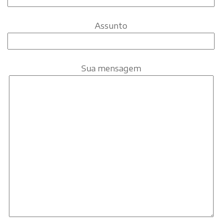
Assunto
Sua mensagem