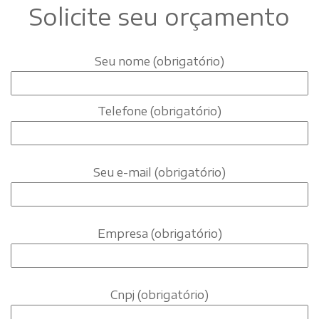
Solicite seu orçamento
Seu nome (obrigatório)
Telefone (obrigatório)
Seu e-mail (obrigatório)
Empresa (obrigatório)
Cnpj (obrigatório)