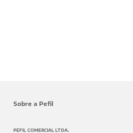
Sobre a Pefil
PEFIL COMERCIAL LTDA.