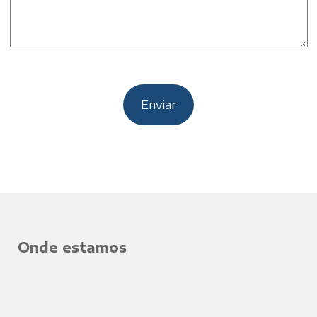
Onde estamos