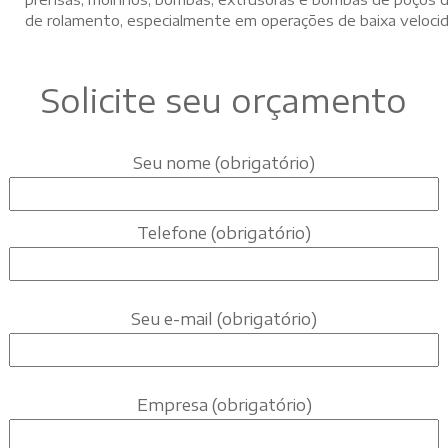
de rolamento, especialmente em operações de baixa velocid
Solicite seu orçamento
Seu nome (obrigatório)
Telefone (obrigatório)
Seu e-mail (obrigatório)
Empresa (obrigatório)