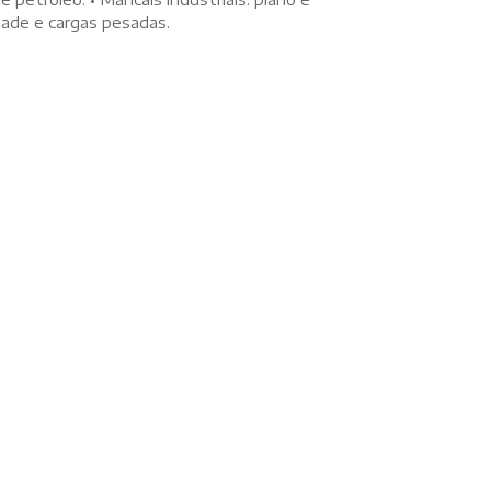
ade e cargas pesadas.