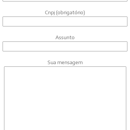
Cnpj (obrigatório)
Assunto
Sua mensagem