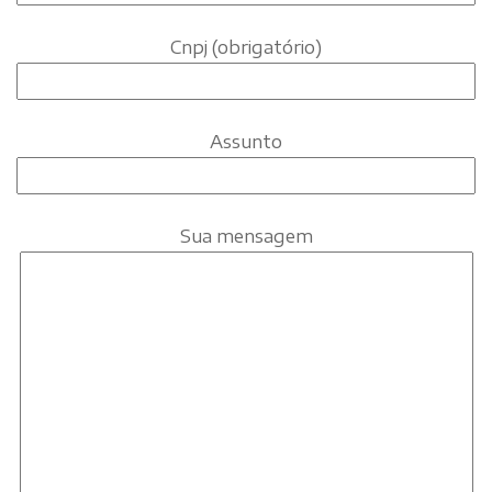
Cnpj (obrigatório)
Assunto
Sua mensagem