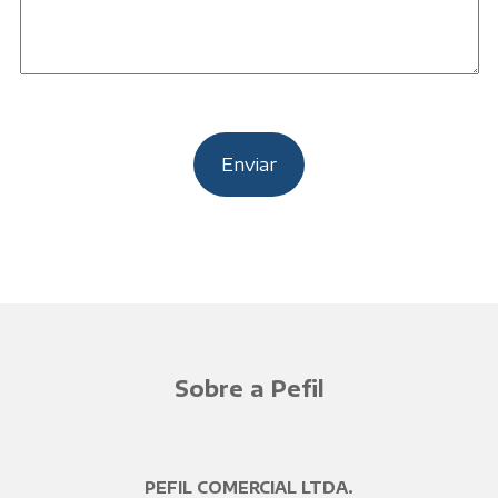
Sobre a Pefil
PEFIL COMERCIAL LTDA.