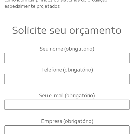
especialmente projetados
Solicite seu orçamento
Seu nome (obrigatório)
Telefone (obrigatório)
Seu e-mail (obrigatório)
Empresa (obrigatório)