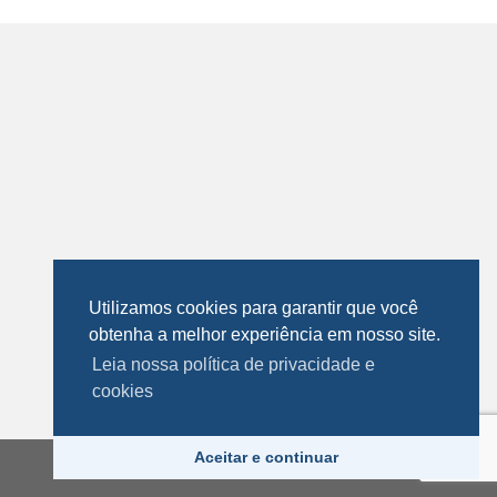
Utilizamos cookies para garantir que você
obtenha a melhor experiência em nosso site.
Leia nossa política de privacidade e
cookies
Aceitar e continuar