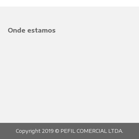
Onde estamos
Copyright 2019 © PEFIL COMERCIAL LTDA.