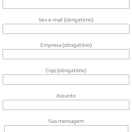
Seu e-mail (obrigatório)
Empresa (obrigatório)
Cnpj (obrigatório)
Assunto
Sua mensagem