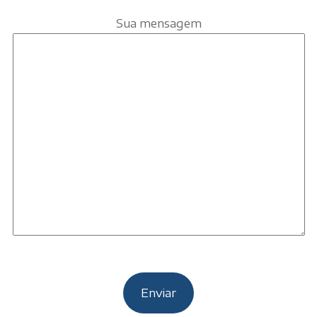
Sua mensagem