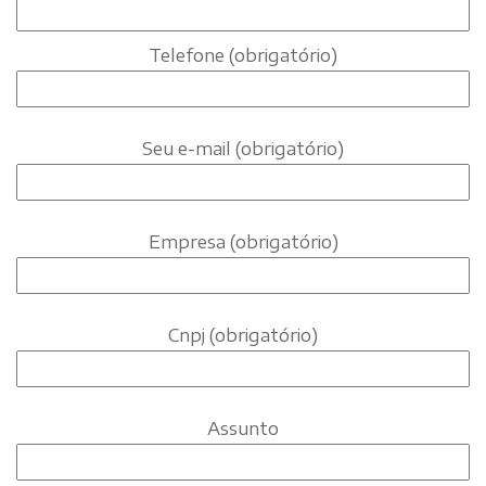
Telefone (obrigatório)
Seu e-mail (obrigatório)
Empresa (obrigatório)
Cnpj (obrigatório)
Assunto