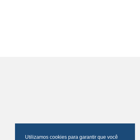
Utilizamos cookies para garantir que você