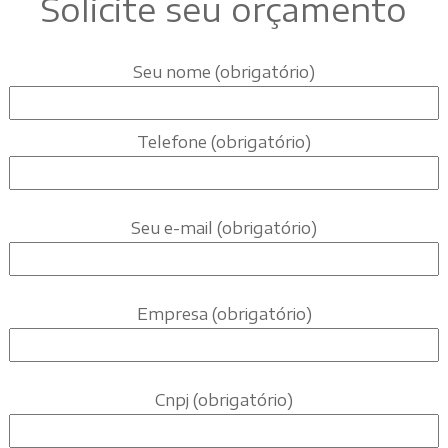
Solicite seu orçamento
Seu nome (obrigatório)
Telefone (obrigatório)
Seu e-mail (obrigatório)
Empresa (obrigatório)
Cnpj (obrigatório)