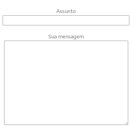
Assunto
Sua mensagem