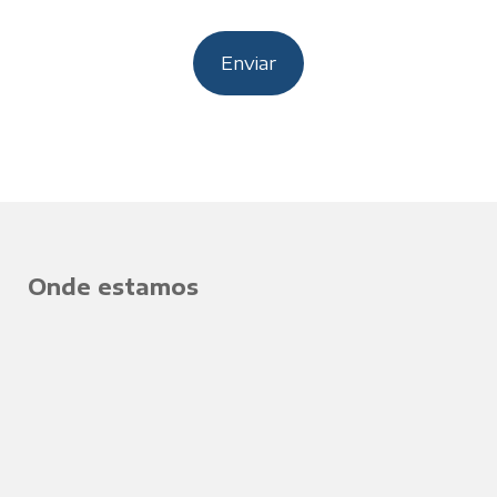
Onde estamos