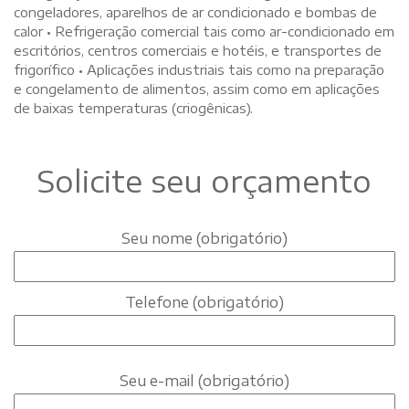
congeladores, aparelhos de ar condicionado e bombas de
calor • Refrigeração comercial tais como ar-condicionado em
escritórios, centros comerciais e hotéis, e transportes de
frigorífico • Aplicações industriais tais como na preparação
e congelamento de alimentos, assim como em aplicações
de baixas temperaturas (criogênicas).
Solicite seu orçamento
Seu nome (obrigatório)
Telefone (obrigatório)
Seu e-mail (obrigatório)