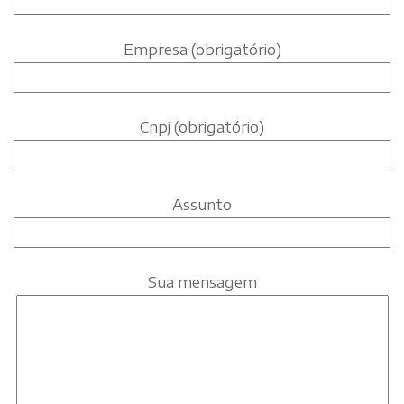
Empresa (obrigatório)
Cnpj (obrigatório)
Assunto
Sua mensagem