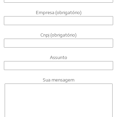
Empresa (obrigatório)
Cnpj (obrigatório)
Assunto
Sua mensagem