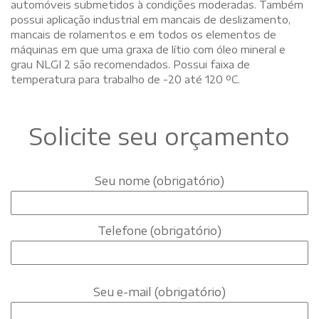
automóveis submetidos à condições moderadas. Também
possui aplicação industrial em mancais de deslizamento,
mancais de rolamentos e em todos os elementos de
máquinas em que uma graxa de lítio com óleo mineral e
grau NLGI 2 são recomendados. Possui faixa de
temperatura para trabalho de -20 até 120 ºC.
Solicite seu orçamento
Seu nome (obrigatório)
Telefone (obrigatório)
Seu e-mail (obrigatório)