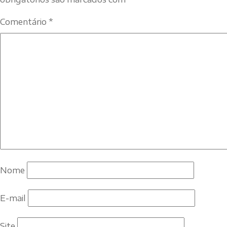
Comentário
*
Nome
E-mail
Site