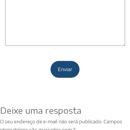
Deixe uma resposta
O seu endereço de e-mail não será publicado.
Campos
obrigatórios são marcados com
*