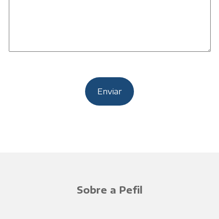
Sobre a Pefil