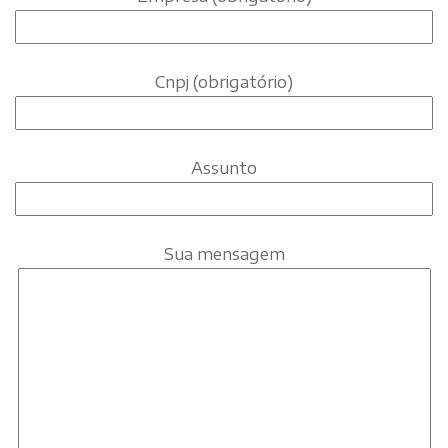
Cnpj (obrigatório)
Assunto
Sua mensagem