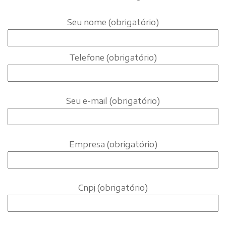
Seu nome (obrigatório)
Telefone (obrigatório)
Seu e-mail (obrigatório)
Empresa (obrigatório)
Cnpj (obrigatório)