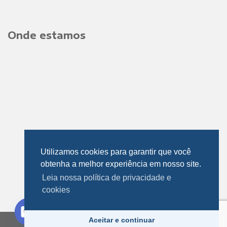
Onde estamos
Utilizamos cookies para garantir que você
obtenha a melhor experiência em nosso site.
Leia nossa política de privacidade e
cookies
Fale Conosco
Aceitar e continuar
Copyright 2019 © PEFIL COMERCIAL LTDA.