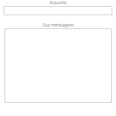
Assunto
Sua mensagem