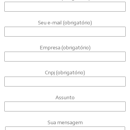
Seu e-mail (obrigatório)
Empresa (obrigatório)
Cnpj (obrigatório)
Assunto
Sua mensagem