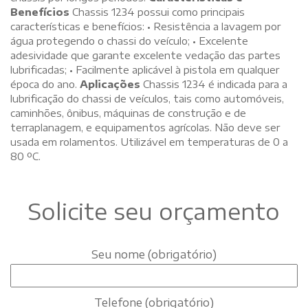
Benefícios
Chassis 1234 possui como principais
características e benefícios: • Resistência a lavagem por
água protegendo o chassi do veículo; • Excelente
adesividade que garante excelente vedação das partes
lubrificadas; • Facilmente aplicável à pistola em qualquer
época do ano.
Aplicações
Chassis 1234 é indicada para a
lubrificação do chassi de veículos, tais como automóveis,
caminhões, ônibus, máquinas de construção e de
terraplanagem, e equipamentos agrícolas. Não deve ser
usada em rolamentos. Utilizável em temperaturas de 0 a
80 ºC.
Solicite seu orçamento
Seu nome (obrigatório)
Telefone (obrigatório)