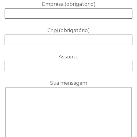
Empresa (obrigatório)
Cnpj (obrigatório)
Assunto
Sua mensagem