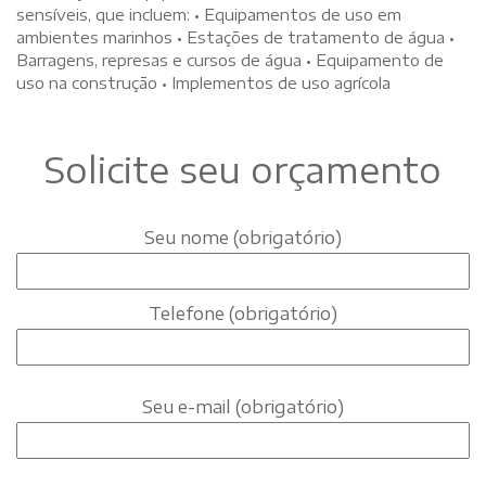
sensíveis, que incluem: • Equipamentos de uso em
ambientes marinhos • Estações de tratamento de água •
Barragens, represas e cursos de água • Equipamento de
uso na construção • Implementos de uso agrícola
Solicite seu orçamento
Seu nome (obrigatório)
Telefone (obrigatório)
Seu e-mail (obrigatório)