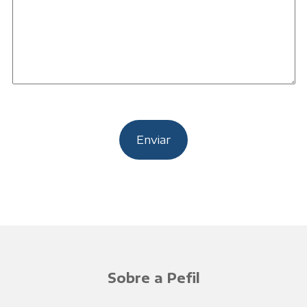
Sobre a Pefil