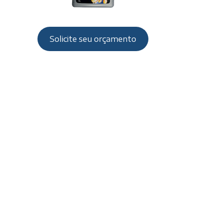
Solicite seu orçamento