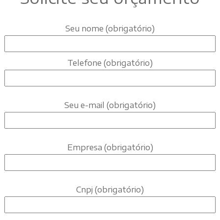
Seu nome (obrigatório)
Telefone (obrigatório)
Seu e-mail (obrigatório)
Empresa (obrigatório)
Cnpj (obrigatório)