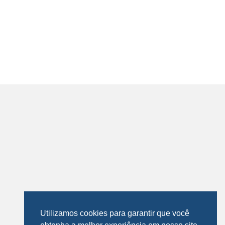
Utilizamos cookies para garantir que você