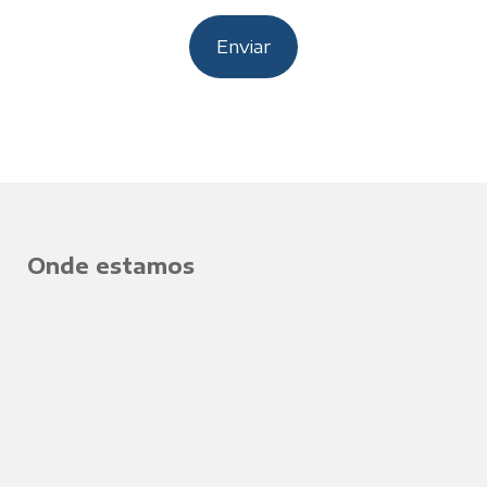
Onde estamos