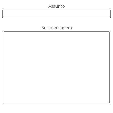
Assunto
Sua mensagem