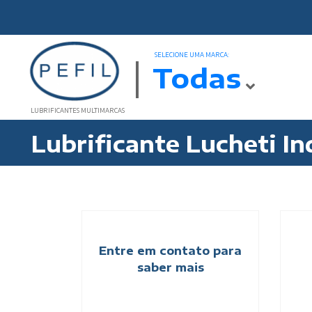
SELECIONE UMA MARCA:
Todas
LUBRIFICANTES MULTIMARCAS
Lubrificante Lucheti In
Entre em contato para
saber mais