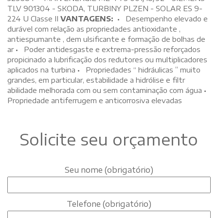
TLV 901304 - SKODA, TURBINY PLZEN - SOLAR ES 9-
224 U Classe II
VANTAGENS:
• Desempenho elevado e
durável com relação as propriedades antioxidante ,
antiespumante , dem ulsificante e formação de bolhas de
ar • Poder antidesgaste e extrema-pressão reforçados
propicinado a lubrificação dos redutores ou multiplicadores
aplicados na turbina • Propriedades “ hidráulicas ” muito
grandes, em particular, estabilidade a hidrólise e filtr
abilidade melhorada com ou sem contaminação com água •
Propriedade antiferrugem e anticorrosiva elevadas
Solicite seu orçamento
Seu nome (obrigatório)
Telefone (obrigatório)