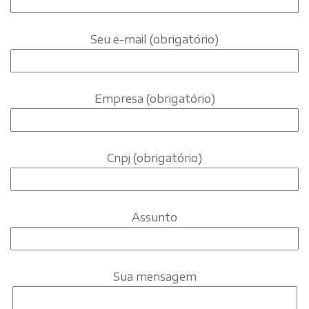
Seu e-mail (obrigatório)
Empresa (obrigatório)
Cnpj (obrigatório)
Assunto
Sua mensagem