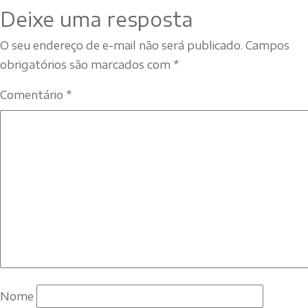
Deixe uma resposta
O seu endereço de e-mail não será publicado.
Campos
obrigatórios são marcados com
*
Comentário
*
Nome