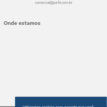
comercial@pefil.com.br
Onde estamos