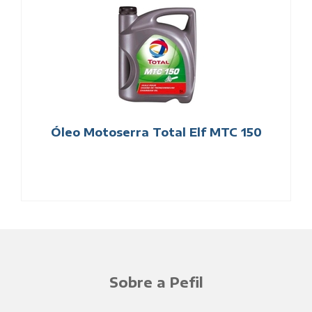
Óleo Motoserra Total Elf MTC 150
Sobre a Pefil