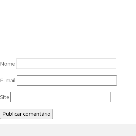
Nome
E-mail
Site