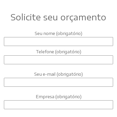
Solicite seu orçamento
Seu nome (obrigatório)
Telefone (obrigatório)
Seu e-mail (obrigatório)
Empresa (obrigatório)