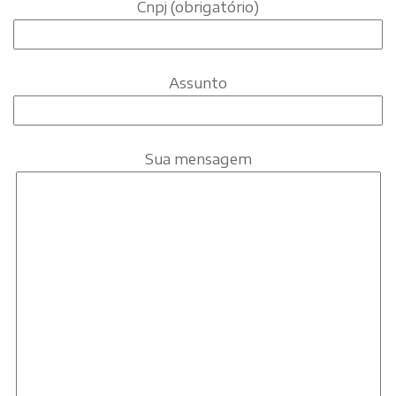
Cnpj (obrigatório)
Assunto
Sua mensagem