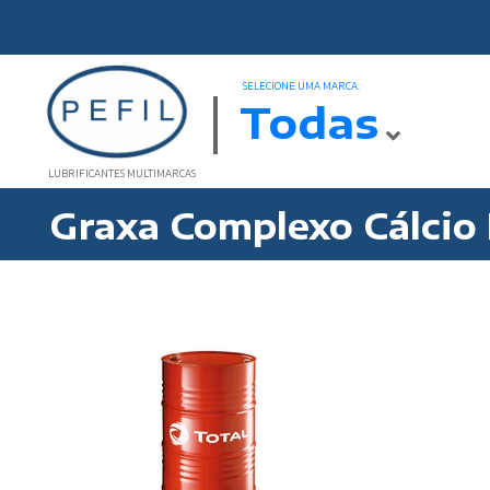
SELECIONE UMA MARCA:
Todas
LUBRIFICANTES MULTIMARCAS
Graxa Complexo Cálcio 