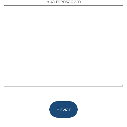
Sua mensagem