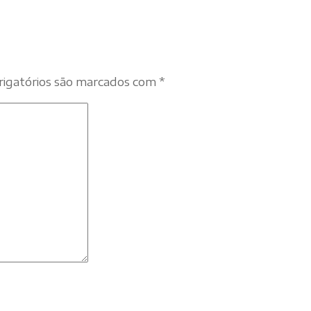
igatórios são marcados com
*