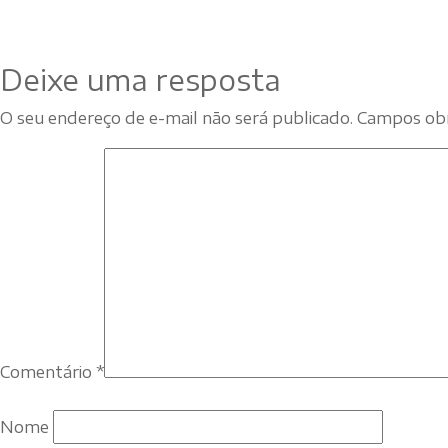
Deixe uma resposta
O seu endereço de e-mail não será publicado.
Campos obr
Comentário
*
Nome