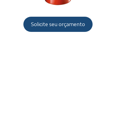
Solicite seu orçamento