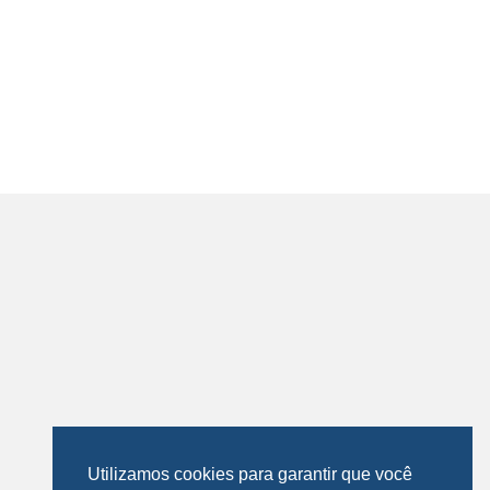
Utilizamos cookies para garantir que você