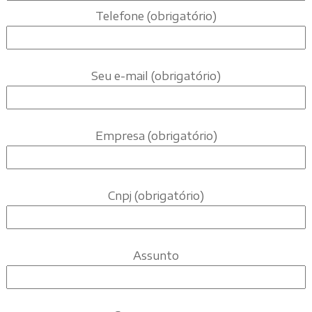
Telefone (obrigatório)
Seu e-mail (obrigatório)
Empresa (obrigatório)
Cnpj (obrigatório)
Assunto