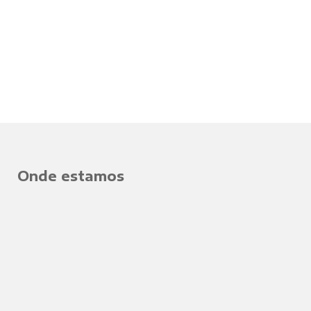
Onde estamos