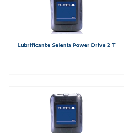
Lubrificante Selenia Power Drive 2 T