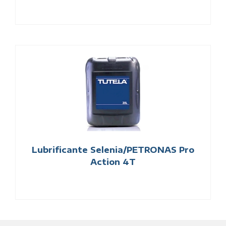
Lubrificante Selenia/PETRONAS Pro
Action 4T