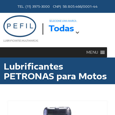
TEL: (11) 3975-3000 CNPJ: 58.805.466/0001-44
SELECIONE UMA MARCA:
Todas
LUBRIFICANTES MULTIMARCAS
MENU
Lubrificantes
PETRONAS para Motos