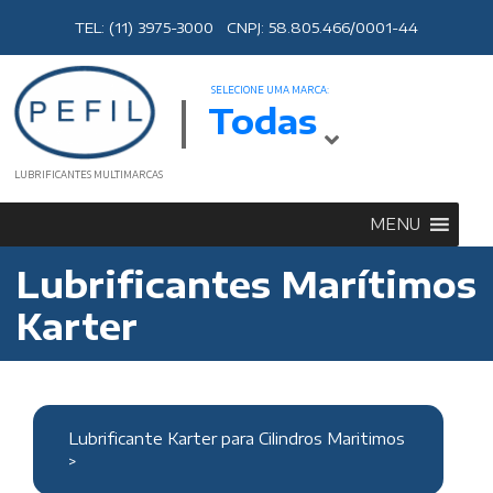
TEL: (11) 3975-3000 CNPJ: 58.805.466/0001-44
SELECIONE UMA MARCA:
Todas
LUBRIFICANTES MULTIMARCAS
MENU
Lubrificantes Marítimos
Karter
Lubrificante Karter para Cilindros Maritimos
>