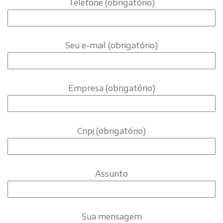
Telefone (obrigatório)
Seu e-mail (obrigatório)
Empresa (obrigatório)
Cnpj (obrigatório)
Assunto
Sua mensagem