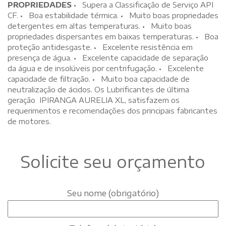
PROPRIEDADES
• Supera a Classificação de Serviço API
CF. • Boa estabilidade térmica. • Muito boas propriedades
detergentes em altas temperaturas. • Muito boas
propriedades dispersantes em baixas temperaturas. • Boa
proteção antidesgaste. • Excelente resistência em
presença de água. • Excelente capacidade de separação
da água e de insolúveis por centrifugação. • Excelente
capacidade de filtração. • Muito boa capacidade de
neutralização de ácidos. Os Lubrificantes de última
geração IPIRANGA AURELIA XL, satisfazem os
requerimentos e recomendações dos principais fabricantes
de motores.
Solicite seu orçamento
Seu nome (obrigatório)