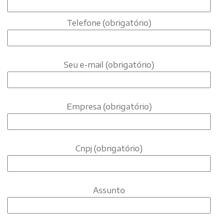
Telefone (obrigatório)
Seu e-mail (obrigatório)
Empresa (obrigatório)
Cnpj (obrigatório)
Assunto