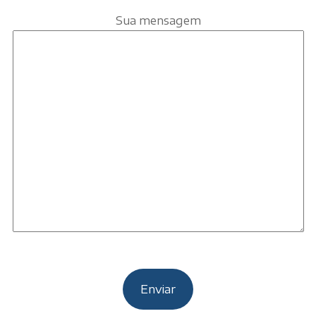
Sua mensagem