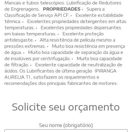
Mancais e tubos telescópios. Lubrificação de Redutores
de Engrenagens.
PROPRIEDADES
• Supera a
Classificação de Serviço API CF. • Excelente estabilidade
térmica. • Excelentes propriedades detergentes em altas
temperaturas. • Excelentes propriedades dispersantes
em baixas temperaturas. • Excelente proteção
antidesgaste. • Alta resistência de película mesmo a
pressões extremas. • Muito boa resistência em presença
de água. • Muito boa capacidade de separação da água e
de insolúveis por centrifugação. • Muito boa capacidade
de filtração. • Excelente capacidade de neutralização de
ácidos. Os Lubrificantes de última geração IPIRANGA
AURELIA TI , satisfazem os requerimentos e
recomendações dos principais fabricantes de motores.
Solicite seu orçamento
Seu nome (obrigatório)