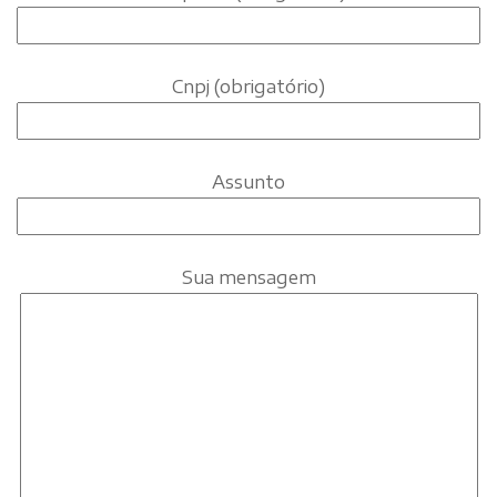
Cnpj (obrigatório)
Assunto
Sua mensagem