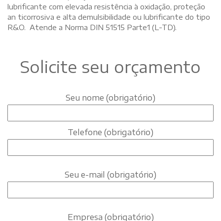
lubrificante com elevada resistência à oxidação, proteção
an ticorrosiva e alta demulsibilidade ou lubrificante do tipo
R&O. Atende a Norma DIN 51515 Parte1 (L-TD).
Solicite seu orçamento
Seu nome (obrigatório)
Telefone (obrigatório)
Seu e-mail (obrigatório)
Empresa (obrigatório)