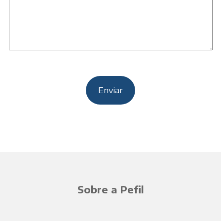
Sobre a Pefil