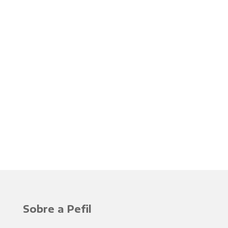
Sobre a Pefil