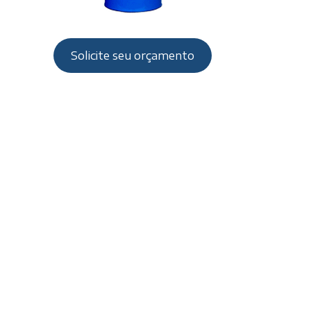
Solicite seu orçamento