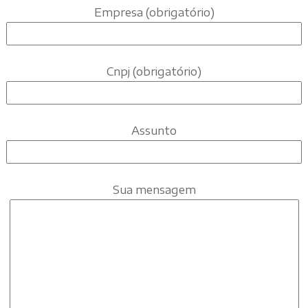
Empresa (obrigatório)
Cnpj (obrigatório)
Assunto
Sua mensagem