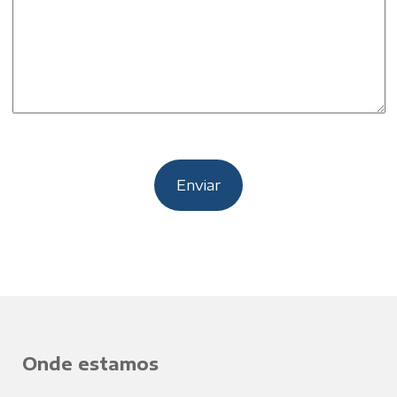
Onde estamos