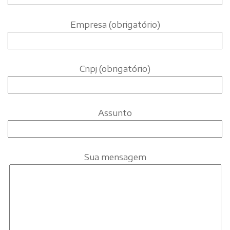
Empresa (obrigatório)
Cnpj (obrigatório)
Assunto
Sua mensagem