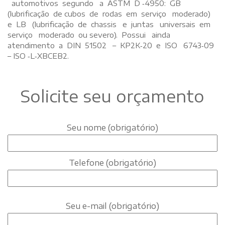
automotivos segundo a ASTM D ‐4950: GB
(lubrificação de cubos de rodas em serviço moderado)
e LB (lubrificação de chassis e juntas universais em
serviço moderado ou severo). Possui ainda
atendimento a DIN 51502 – KP2K‐20 e ISO 6743‐09
– ISO ‐L‐XBCEB2.
Solicite seu orçamento
Seu nome (obrigatório)
Telefone (obrigatório)
Seu e-mail (obrigatório)