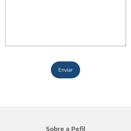
Sobre a Pefil