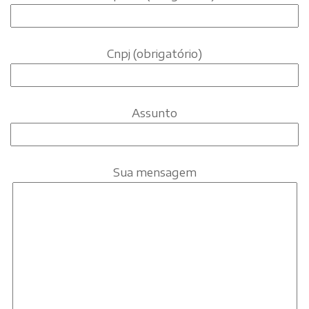
Cnpj (obrigatório)
Assunto
Sua mensagem