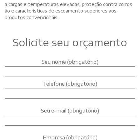
a cargas e temperaturas elevadas, proteção contra corros
ão e características de escoamento superiores aos
produtos convencionais.
Solicite seu orçamento
Seu nome (obrigatório)
Telefone (obrigatório)
Seu e-mail (obrigatório)
Empresa (obrigatório)