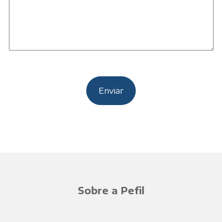
Sobre a Pefil