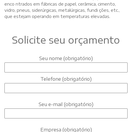
enco ntrados em fábricas de papel, cerâmica, cimento,
vidro, pneus, siderúrgicas, metalúrgicas, fundi ções, etc.,
que estejam operando em temperaturas elevadas.
Solicite seu orçamento
Seu nome (obrigatório)
Telefone (obrigatório)
Seu e-mail (obrigatório)
Empresa (obrigatório)