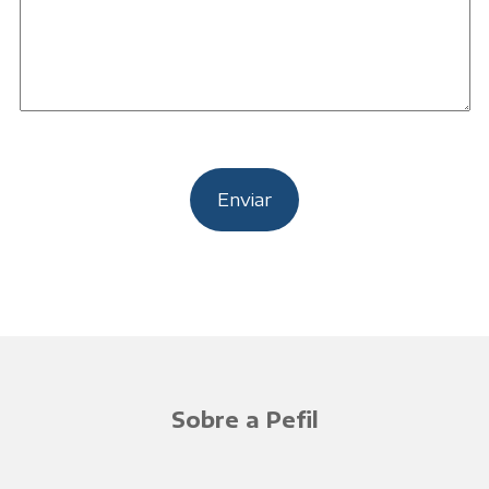
Sobre a Pefil