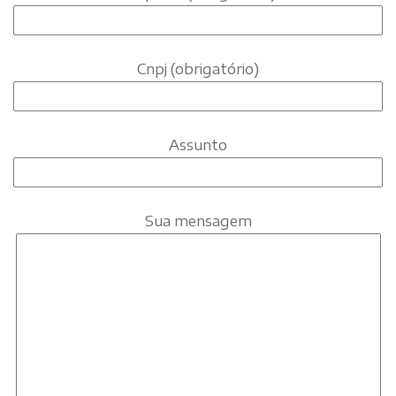
Cnpj (obrigatório)
Assunto
Sua mensagem