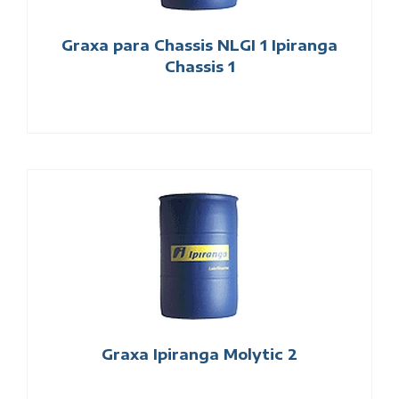
Graxa para Chassis NLGI 1 Ipiranga
Chassis 1
Graxa Ipiranga Molytic 2