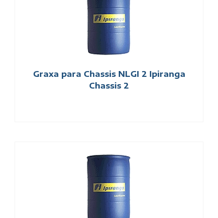
Graxa para Chassis NLGI 2 Ipiranga
Chassis 2