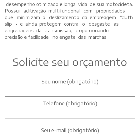
desempenho otimizado e longa vida de sua motocicleta.
Possui aditivação multifuncional com propriedades
que minimizam o deslizamento da embreagem ‐ “cluth
slip” ‐ e ainda protegem contra o desgaste as
engrenagens da transmissão, proporcionando
precisão e facilidade no engate das marchas.
Solicite seu orçamento
Seu nome (obrigatório)
Telefone (obrigatório)
Seu e-mail (obrigatório)