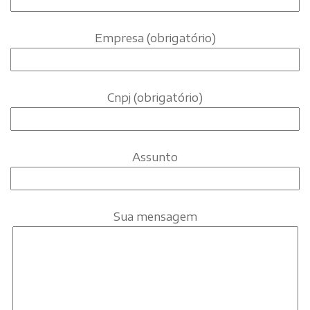
Empresa (obrigatório)
Cnpj (obrigatório)
Assunto
Sua mensagem