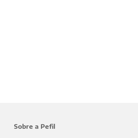
Sobre a Pefil