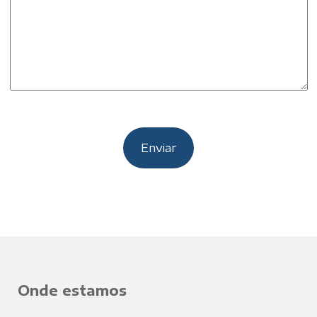
Onde estamos