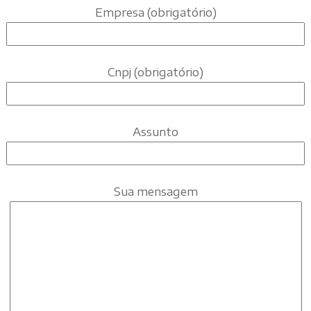
Empresa (obrigatório)
Cnpj (obrigatório)
Assunto
Sua mensagem