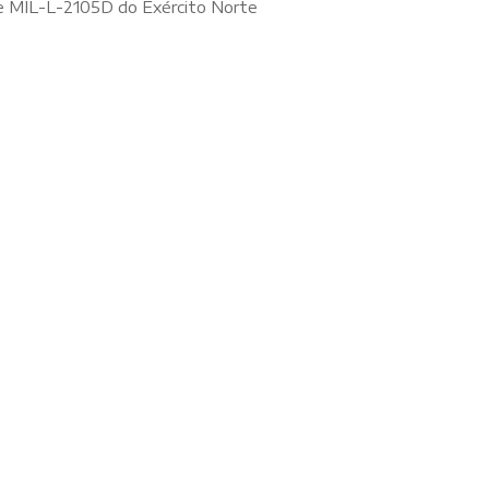
 MIL-L-2105D do Exército Norte