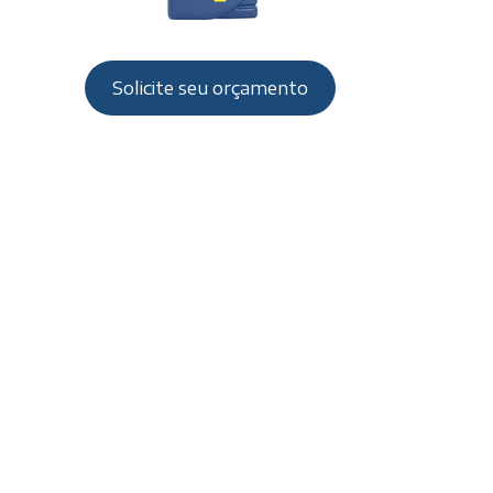
Solicite seu orçamento