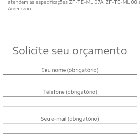
atendem as especificações ZF-TE-ML 07A, ZF-TE-ML 08 e
Americano.
Solicite seu orçamento
Seu nome (obrigatório)
Telefone (obrigatório)
Seu e-mail (obrigatório)