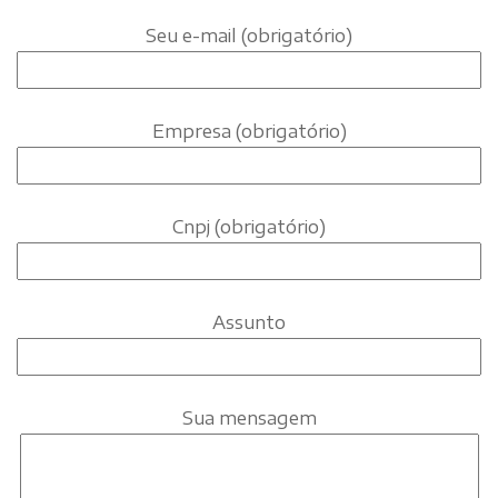
Seu e-mail (obrigatório)
Empresa (obrigatório)
Cnpj (obrigatório)
Assunto
Sua mensagem