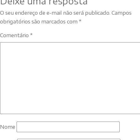
Deixe uma resposta
O seu endereço de e-mail não será publicado.
Campos
obrigatórios são marcados com
*
Comentário
*
Nome