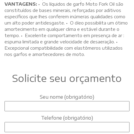
VANTAGENS:
• Os líquidos de garfo Moto Fork Oil são
constituídos de bases minerais, reforçadas por aditivos
específicos que lhes conferem inúmeras qualidades como
um alto poder antidesgaste. • O óleo possibilita um ótimo
amortecimento em qualquer clima e estável durante o
tempo. • Excelente comportamento em presença de ar :
espuma limitada e grande velocidade de desaeração. •
Excepcional compatibilidade com elastômeros utilizados
nos garfos e amortecedores de moto.
Solicite seu orçamento
Seu nome (obrigatório)
Telefone (obrigatório)