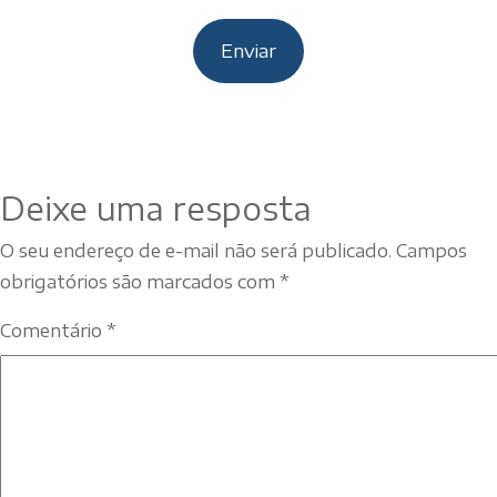
Deixe uma resposta
O seu endereço de e-mail não será publicado.
Campos
obrigatórios são marcados com
*
Comentário
*