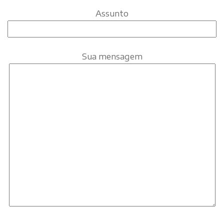
Assunto
Sua mensagem