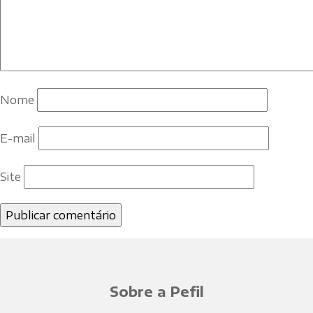
Nome
E-mail
Site
Sobre a Pefil