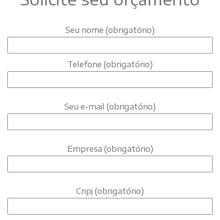
Seu nome (obrigatório)
Telefone (obrigatório)
Seu e-mail (obrigatório)
Empresa (obrigatório)
Cnpj (obrigatório)