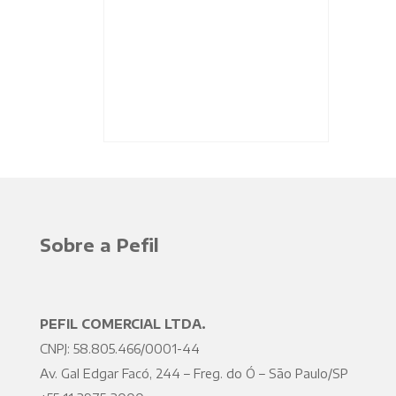
Sobre a Pefil
PEFIL COMERCIAL LTDA.
CNPJ: 58.805.466/0001-44
Av. Gal Edgar Facó, 244 – Freg. do Ó – São Paulo/SP