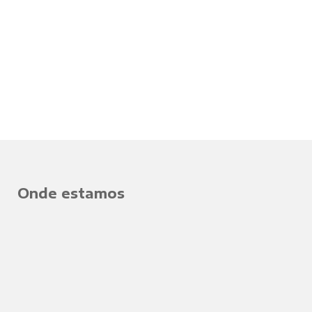
Onde estamos